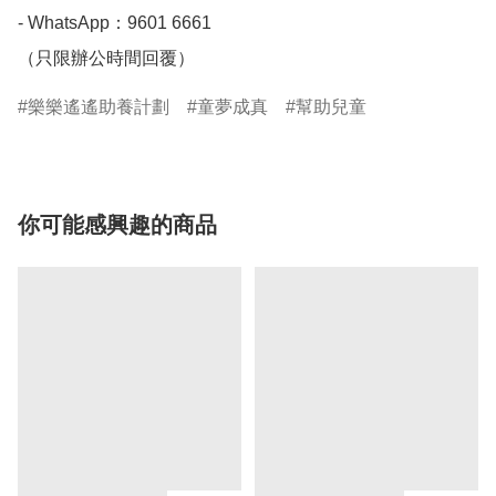
- WhatsApp：9601 6661

（只限辦公時間回覆）
樂樂遙遙助養計劃
童夢成真
幫助兒童
你可能感興趣的商品