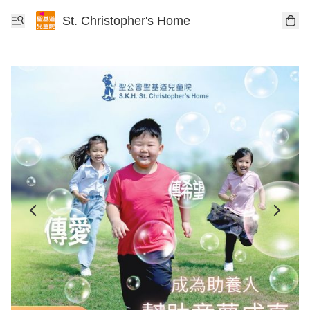
St. Christopher's Home